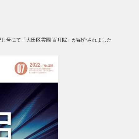
年7月号にて「大田区霊園 百月院」が紹介されました