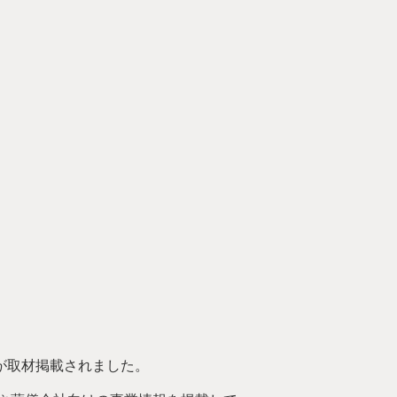
」が取材掲載されました。