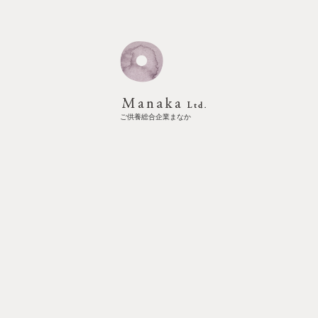
ご供養総合企業まなか