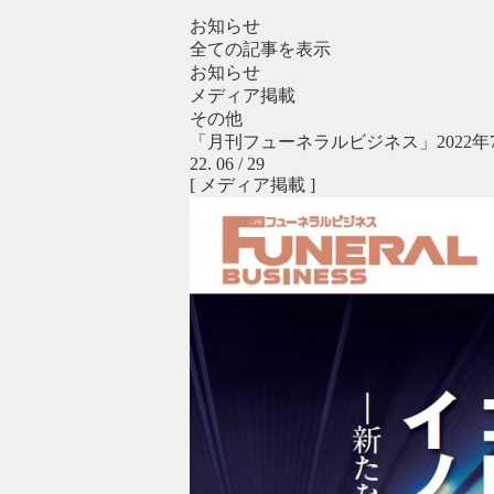
お知らせ
全ての記事を表示
お知らせ
メディア掲載
その他
「月刊フューネラルビジネス」2022
22. 06 / 29
[ メディア掲載 ]