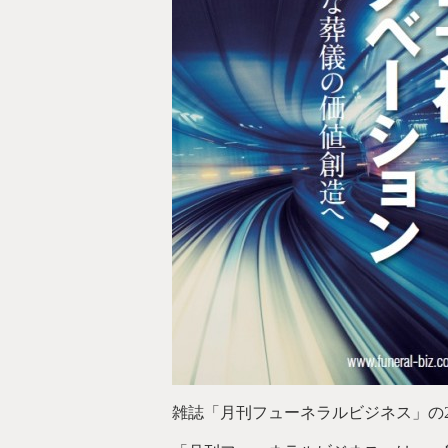
雑誌「月刊フューネラルビジネス」の2