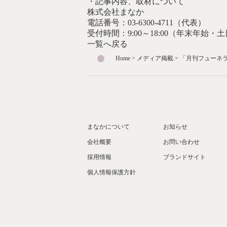
・記事内容、取材について
株式会社まなか
電話番号：03-6300-4711（代表）
受付時間：9:00～18:00（年末年始
一覧へ戻る
Home
>
メディア掲載
> 「月刊フューネラ
まなかについて
お知らせ
会社概要
お問い合わせ
採用情報
ブランドサイト
個人情報保護方針