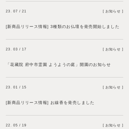
23. 07 / 21
[ お知らせ ]
[新商品リリース情報] 3種類のお仏壇を発売開始しました
23. 03 / 17
[ お知らせ ]
「花藏院 府中市霊園 ようようの庭」開園のお知らせ
23. 01 / 15
[ お知らせ ]
[新商品リリース情報] お線香を発売しました
22. 05 / 19
[ お知らせ ]