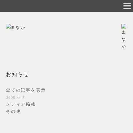
お知らせ
全ての記事を表示
お知らせ
メディア掲載
その他