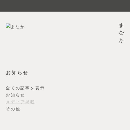
お知らせ
全ての記事を表示
お知らせ
メディア掲載
その他